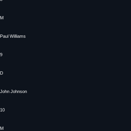
M
Paul Williams
9
D
John Johnson
10
M