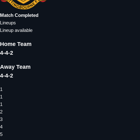
Match Completed
Lineups
Lineup available
Home Team
4-4-2
Away Team
4-4-2
1
1
1
2
3
4
5