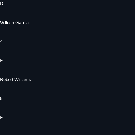
D
William Garcia
4
F
Robert Williams
5
F