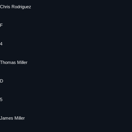
Chris Rodriguez
F
4
Thomas Miller
D
5
James Miller