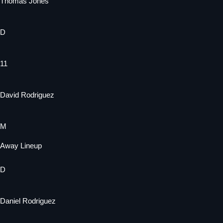
Thomas Jones
D
11
David Rodriguez
M
Away Lineup
D
Daniel Rodriguez