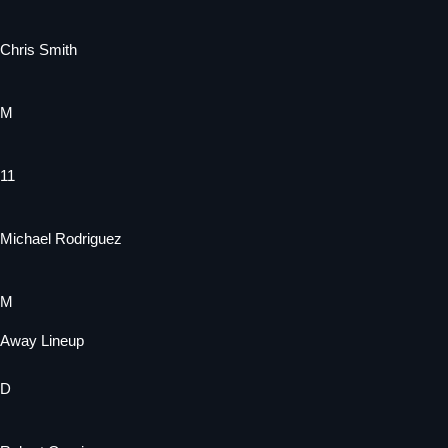
Chris Smith
M
11
Michael Rodriguez
M
Away Lineup
D