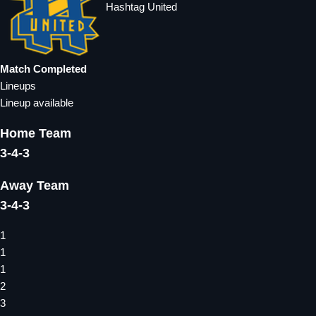
Hashtag United
Match Completed
Lineups
Lineup available
Home Team
3-4-3
Away Team
3-4-3
1
1
1
2
3