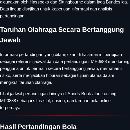
digunakan oleh Hassocks dan Sittingbourne dalam laga Bundesliga.
Data lineup disajikan untuk keperluan informasi dan analisis
pertandingan.
Taruhan Olahraga Secara Bertanggung
Jawab
Informasi pertandingan yang ditampilkan di halaman ini bertujuan
sebagai referensi jadwal dan data pertandingan. MP0888 mendorong
pengguna untuk bermain secara bertanggung jawab, memahami
risiko, serta menjadikan hiburan sebagai tujuan utama dalam
mengikuti taruhan olahraga.
Lihat jadwal pertandingan lainnya di
Sports Book
atau kunjungi
MP0888
sebagai situs slot, casino, dan taruhan bola online
terpercaya.
Hasil Pertandingan Bola