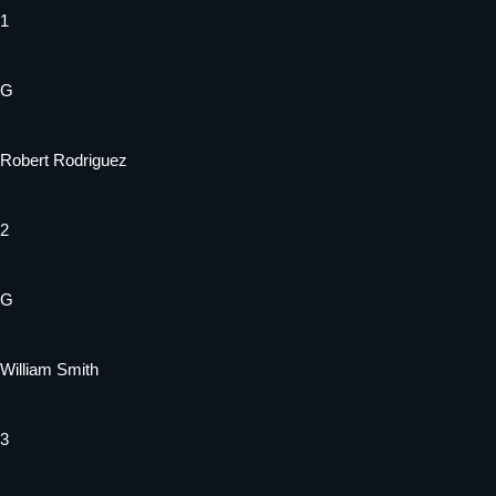
1
G
Robert Rodriguez
2
G
William Smith
3