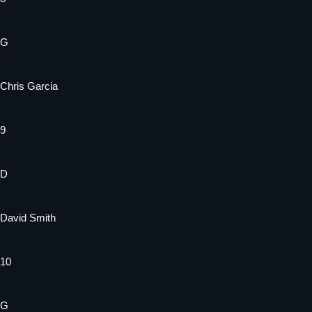
G
Chris Garcia
9
D
David Smith
10
G