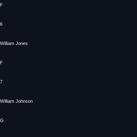
F
6
William Jones
F
7
William Johnson
G