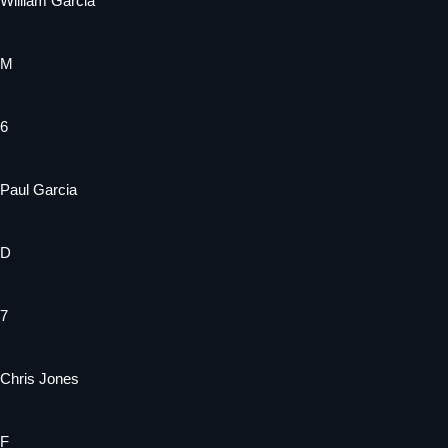
William Garcia
M
6
Paul Garcia
D
7
Chris Jones
F