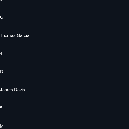
G
Thomas Garcia
4
D
James Davis
5
M