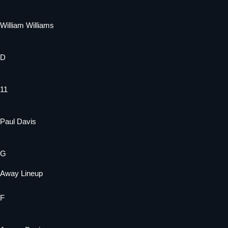
William Williams
D
11
Paul Davis
G
Away Lineup
F