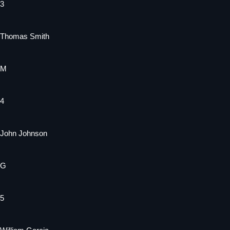
3
Thomas Smith
M
4
John Johnson
G
5