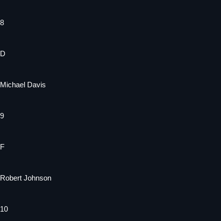
8
D
Michael Davis
9
F
Robert Johnson
10