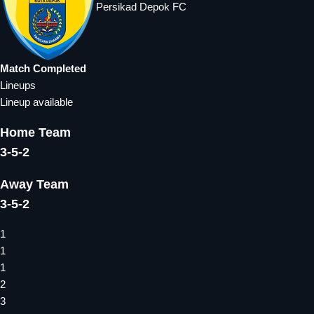
Persikad Depok FC
Match Completed
Lineups
Lineup available
Home Team
3-5-2
Away Team
3-5-2
1
1
1
2
3