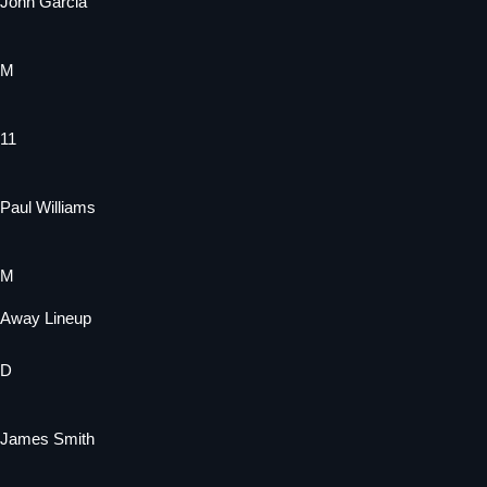
John Garcia
M
11
Paul Williams
M
Away Lineup
D
James Smith