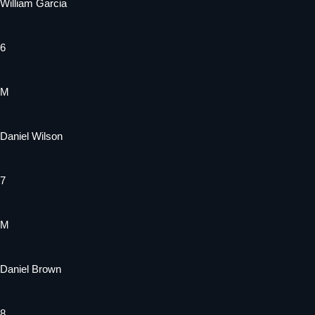
William Garcia
6
M
Daniel Wilson
7
M
Daniel Brown
8