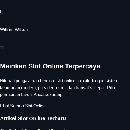
F
William Wilson
11
Mainkan Slot Online Terpercaya
Nikmati pengalaman bermain slot online terbaik dengan sistem
keamanan modern, provider resmi, dan transaksi cepat. Pilih
permainan favorit Anda sekarang.
Lihat Semua Slot Online
Artikel Slot Online Terbaru