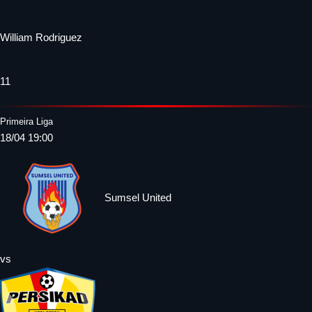
William Rodriguez
11
Primeira Liga
18/04 19:00
Sumsel United
vs