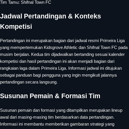
Tim Tamu: Shifnal Town FC
Jadwal Pertandingan & Konteks
Kompetisi
Pertandingan ini merupakan bagian dari jadwal resmi Primeira Liga
yang mempertemukan Kidsgrove Athletic dan Shifnal Town FC pada
musim berjalan. Kedua tim dijadwalkan bertanding sesuai kalender
kompetisi dan hasil pertandingan ini akan menjadi bagian dari
rangkaian laga dalam Primeira Liga. Informasi jadwal ini ditujukan
sebagai panduan bagi pengguna yang ingin mengikuti jalannya
pertandingan secara langsung.
Susunan Pemain & Formasi Tim
Susunan pemain dan formasi yang ditampilkan merupakan lineup
awal dari masing-masing tim berdasarkan data pertandingan.
Informasi ini membantu memberikan gambaran strategi yang