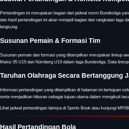
Pertandingan ini merupakan bagian dari jadwal resmi Bundesliga y
dan hasil pertandingan ini akan menjadi bagian dari rangkaian laga 
langsung.
Susunan Pemain & Formasi Tim
Susunan pemain dan formasi yang ditampilkan merupakan lineup awa
Mainz 05 U19 dan Nürnberg U19 dalam laga Bundesliga. Data lineup d
Taruhan Olahraga Secara Bertanggung 
Informasi pertandingan yang ditampilkan di halaman ini bertujuan 
serta menjadikan hiburan sebagai tujuan utama dalam mengikuti taru
Lihat jadwal pertandingan lainnya di
Sports Book
atau kunjungi
MP08
Hasil Pertandingan Bola