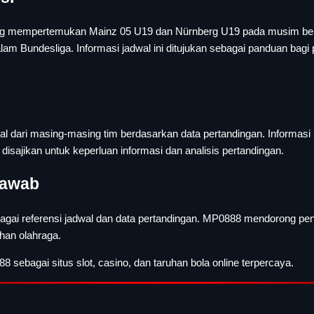
ang mempertemukan Mainz 05 U19 dan Nürnberg U19 pada musim berja
dalam Bundesliga. Informasi jadwal ini ditujukan sebagai panduan bag
l dari masing-masing tim berdasarkan data pertandingan. Informas
isajikan untuk keperluan informasi dan analisis pertandingan.
Jawab
sebagai referensi jadwal dan data pertandingan. MP0888 mendorong 
han olahraga.
88
sebagai situs slot, casino, dan taruhan bola online terpercaya.