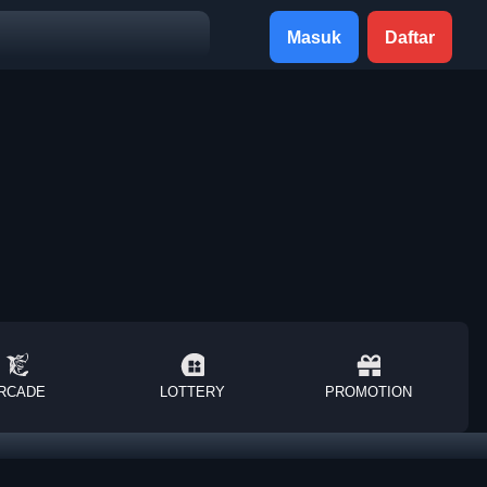
Masuk
Daftar
RCADE
LOTTERY
PROMOTION