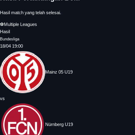
Hasil match yang telah selesai.
⚽
Multiple Leagues
Hasil
Bundesliga
18/04 19:00
Mainz 05 U19
vs
Nürnberg U19