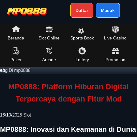
Daftar
Masuk
Beranda
Slot Online
Sports Book
Live Casino
Poker
Arcade
Lottery
Promotion
ng Di mp0888
MP0888: Platform Hiburan Digital
Terpercaya dengan Fitur Mod
16/10/2025
Slot
MP0888: Inovasi dan Keamanan di Dunia