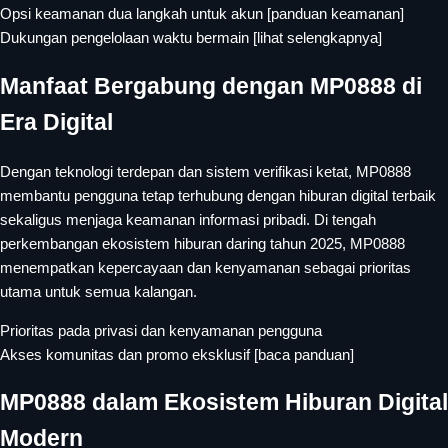
Opsi keamanan dua langkah untuk akun [panduan keamanan]
Dukungan pengelolaan waktu bermain [lihat selengkapnya]
Manfaat Bergabung dengan MP0888 di
Era Digital
Dengan teknologi terdepan dan sistem verifikasi ketat, MP0888
membantu pengguna tetap terhubung dengan hiburan digital terbaik
sekaligus menjaga keamanan informasi pribadi. Di tengah
perkembangan ekosistem hiburan daring tahun 2025, MP0888
menempatkan kepercayaan dan kenyamanan sebagai prioritas
utama untuk semua kalangan.
Prioritas pada privasi dan kenyamanan pengguna
Akses komunitas dan promo eksklusif [baca panduan]
MP0888 dalam Ekosistem Hiburan Digital
Modern