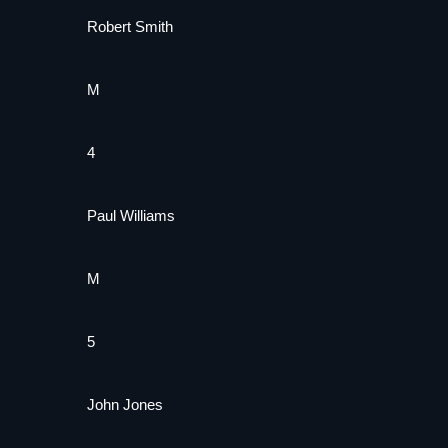
Robert Smith
M
4
Paul Williams
M
5
John Jones