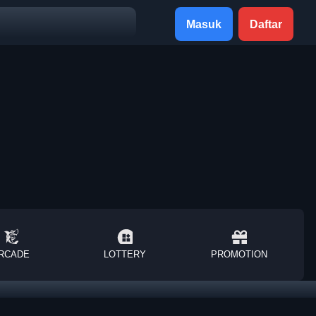
Masuk
Daftar
RCADE
LOTTERY
PROMOTION