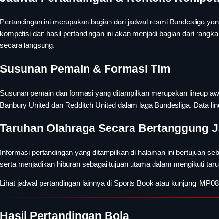
Pertandingan ini merupakan bagian dari jadwal resmi Bundesliga y
kompetisi dan hasil pertandingan ini akan menjadi bagian dari rangk
secara langsung.
Susunan Pemain & Formasi Tim
Susunan pemain dan formasi yang ditampilkan merupakan lineup awa
Banbury United dan Redditch United dalam laga Bundesliga. Data line
Taruhan Olahraga Secara Bertanggung 
Informasi pertandingan yang ditampilkan di halaman ini bertujuan 
serta menjadikan hiburan sebagai tujuan utama dalam mengikuti taru
Lihat jadwal pertandingan lainnya di
Sports Book
atau kunjungi
MP08
Hasil Pertandingan Bola