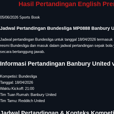
Hasil Pertandingan English Pr
05/06/2026
Sports Book
Jadwal Pertandingan Bundesliga MP0888 Banbury Un
Jadwal pertandingan Bundesliga untuk tanggal 18/04/2026 termasuk 
resmi Bundesliga dan masuk dalam jadwal pertandingan sepak bola ya
secara bertanggung jawab.
Informasi Pertandingan Banbury United 
Kompetisi: Bundesliga
Tanggal: 18/04/2026
Waktu Kickoff: 21:00
Tim Tuan Rumah: Banbury United
Tim Tamu: Redditch United
Jadwal Pertandingan & Konteks Kompeti