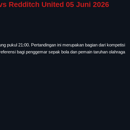
s Redditch United 05 Juni 2026
ng pukul 21:00. Pertandingan ini merupakan bagian dari kompetisi
 referensi bagi penggemar sepak bola dan pemain taruhan olahraga