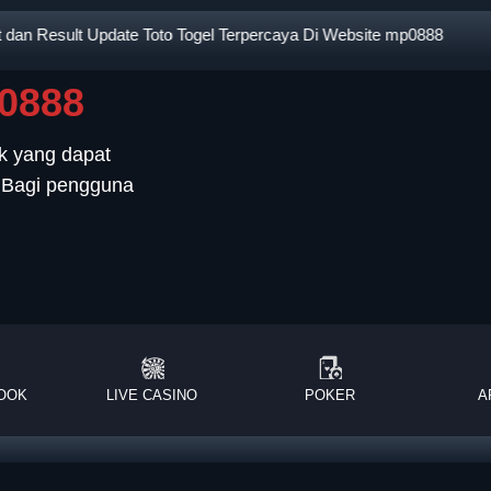
 Toto Togel Terpercaya Di Website mp0888
0888
k yang dapat
S Bagi pengguna
OOK
LIVE CASINO
POKER
A