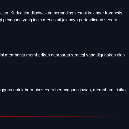
lan. Kedua tim dijadwalkan bertanding sesuai kalender kompetisi
agi pengguna yang ingin mengikuti jalannya pertandingan secara
i ini membantu memberikan gambaran strategi yang digunakan oleh
pengguna untuk bermain secara bertanggung jawab, memahami risiko,