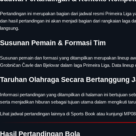
Pertandingan ini merupakan bagian dari jadwal resmi Primeira Liga
dan hasil pertandingan ini akan menjadi bagian dari rangkaian laga d
langsung.
Susunan Pemain & Formasi Tim
Susunan pemain dan formasi yang ditampilkan merupakan lineup awa
Grobničan Čavle dan Bjelovar dalam laga Primeira Liga. Data lineup d
Taruhan Olahraga Secara Bertanggung 
Informasi pertandingan yang ditampilkan di halaman ini bertujuan 
serta menjadikan hiburan sebagai tujuan utama dalam mengikuti taru
Lihat jadwal pertandingan lainnya di
Sports Book
atau kunjungi
MP08
Hasil Pertandingan Bola