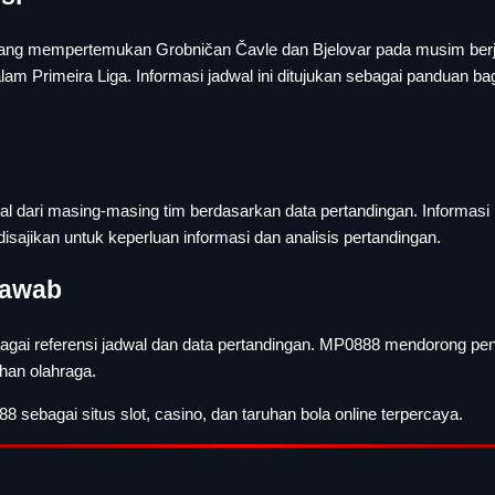
 yang mempertemukan Grobničan Čavle dan Bjelovar pada musim berja
alam Primeira Liga. Informasi jadwal ini ditujukan sebagai panduan b
l dari masing-masing tim berdasarkan data pertandingan. Informas
isajikan untuk keperluan informasi dan analisis pertandingan.
Jawab
sebagai referensi jadwal dan data pertandingan. MP0888 mendorong 
han olahraga.
88
sebagai situs slot, casino, dan taruhan bola online terpercaya.