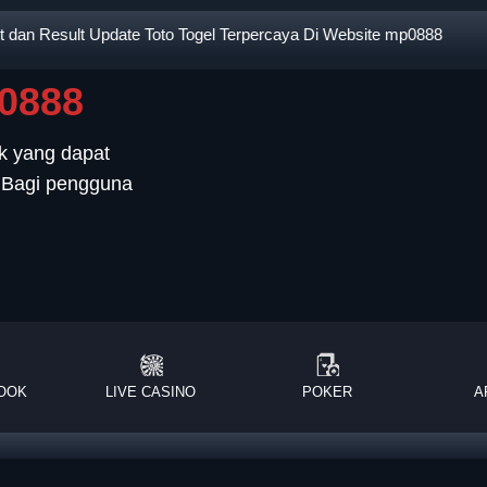
e Toto Togel Terpercaya Di Website mp0888
0888
k yang dapat
S Bagi pengguna
OOK
LIVE CASINO
POKER
A