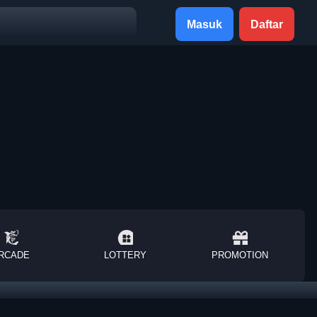
Masuk
Daftar
RCADE
LOTTERY
PROMOTION