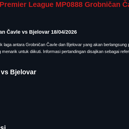
 Premier League MP0888 Grobničan Ča
n Čavle vs Bjelovar 18/04/2026
k laga antara Grobničan Čavle dan Bjelovar yang akan berlangsung p
menarik untuk diikuti. Informasi pertandingan disajikan sebagai ref
vs Bjelovar
si